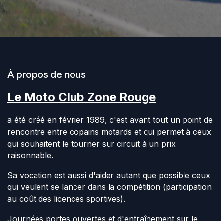
À propos de nous
Le Moto Club Zone Rouge
a été créé en février 1989, c'est avant tout un point de
rencontre entre copains motards et qui permet à ceux
qui souhaitent le tourner sur circuit à un prix
raisonnable.
Sa vocation est aussi d'aider autant que possible ceux
qui veulent se lancer dans la compétition (participation
au coût des licences sportives).
Journées portes ouvertes et d'entraînement sur le