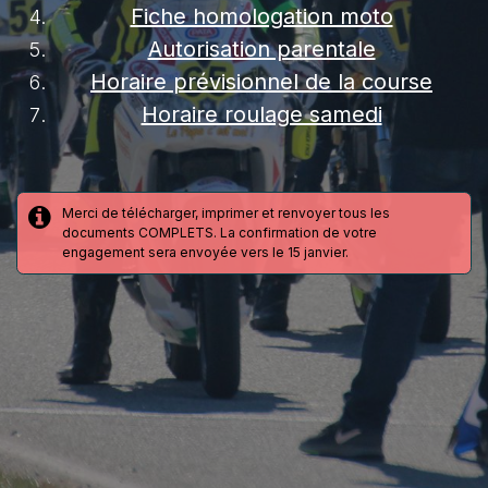
Fiche homologation moto
Autorisation parentale
Horaire prévisionnel de la course
Horaire roulage samedi
Merci de télécharger, imprimer et renvoyer tous les
documents COMPLETS. La confirmation de votre
engagement sera envoyée vers le 15 janvier.