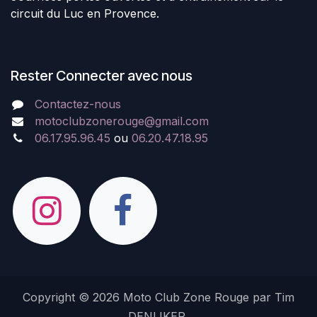
circuit du Luc en Provence.
Rester Connecter avec nous
Contactez-nous
motoclubzonerouge@gmail.com
06.17.95.96.45
ou
06.20.47.18.95
Copyright © 2026 Moto Club Zone Rouge par Tim
DENLIKER