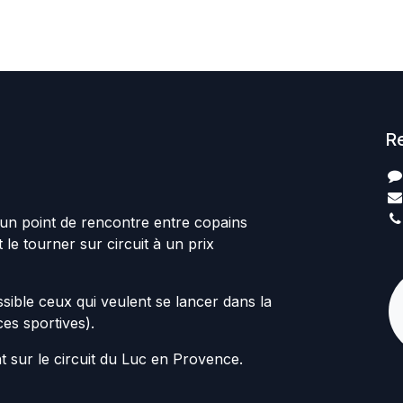
R
t un point de rencontre entre copains
le tourner sur circuit à un prix
ssible ceux qui veulent se lancer dans la
ces sportives).
 sur le circuit du Luc en Provence.