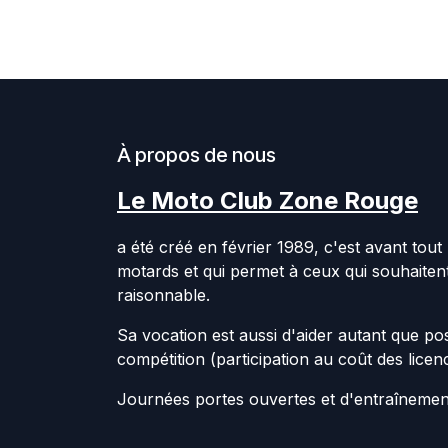
À propos de nous
Le Moto Club Zone Rouge
a été créé en février 1989, c'est avant tou
motards et qui permet à ceux qui souhaitent 
raisonnable.
Sa vocation est aussi d'aider autant que po
compétition (participation au coût des licen
Journées portes ouvertes et d'entraînement